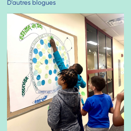
D'autres blogues