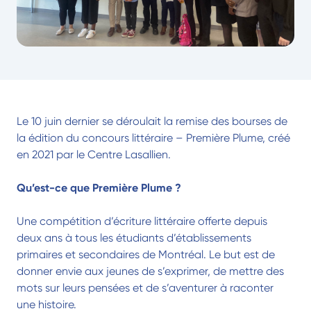
Le 10 juin dernier se déroulait la remise des bourses de
la édition du concours littéraire – Première Plume, créé
en 2021 par le Centre Lasallien.
Qu’est-ce que Première Plume ?
Une compétition d’écriture littéraire offerte depuis
deux ans à tous les étudiants d’établissements
primaires et secondaires de Montréal. Le but est de
donner envie aux jeunes de s’exprimer, de mettre des
mots sur leurs pensées et de s’aventurer à raconter
une histoire.