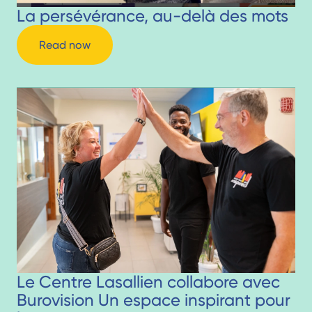
La persévérance, au-delà des mots
Read now
Le Centre Lasallien collabore avec
Burovision Un espace inspirant pour