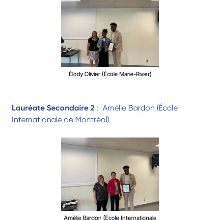
Élody Olivier (École Marie-Rivier)
Lauréate Secondaire 2
: Amélie Bardon (École
Internationale de Montréal)
Amélie Bardon (École Internationale