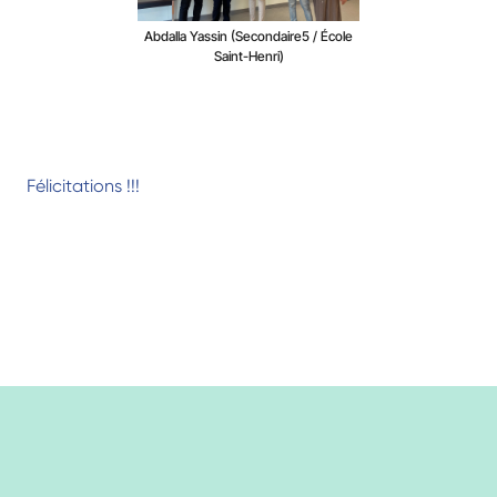
Abdalla Yassin (Secondaire5 / École
Saint-Henri)
Félicitations !!!