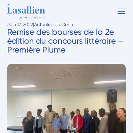
Juin 17, 2022
|
Actualité du Centre
Remise des bourses de la 2e
édition du concours littéraire –
Première Plume