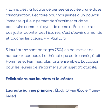
« Écrire, c’est la faculté de pensée associée à une dose
d’imagination. L’écriture pour nos jeunes a un pouvoir
immense qui leur permet de s’exprimer et de se
construire comme citoyen de demain. Écrire, ce n’est
pas juste raconter des histoires, c’est s’ouvrir au monde
et toucher les cœurs. » – Paul Evra
5 lauréats se sont partagés 750$ en bourses et de
nombreux cadeaux. La thématique cette année, était
Hommes et Femmes, plus forts ensembles. L’occasion
pour les jeunes de s’exprimer sur un sujet d’actualité.
Félicitations aux lauréats et lauréates
Lauréate 6année primaire
: Élody Olivier (École Marie-
Rivier)