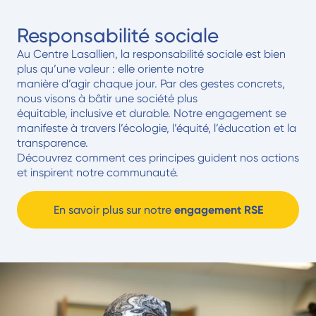
Responsabilité sociale
Au Centre Lasallien, la responsabilité sociale est bien
plus qu’une valeur : elle oriente notre
manière d’agir chaque jour. Par des gestes concrets,
nous visons à bâtir une société plus
équitable, inclusive et durable. Notre engagement se
manifeste à travers l’écologie, l’équité, l’éducation et la
transparence.
Découvrez comment ces principes guident nos actions
et inspirent notre communauté.
En savoir plus sur notre
engagement RSE