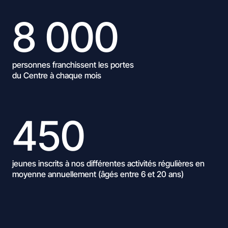
8 000
personnes franchissent les portes
du Centre à chaque mois
450
jeunes inscrits à nos différentes activités régulières en
moyenne annuellement (âgés entre 6 et 20 ans)