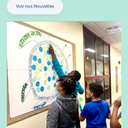
Voir nos Nouvelles