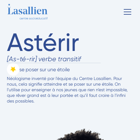
Astérir
[As-té-rir] verbe transitif
se poser sur une étoile
Néologisme inventé par l'équipe du Centre Lasallien. Pour
nous, cela signifie atteindre et se poser sur une étoile. On
l’utilise pour enseigner à nos jeunes que rien n’est impossible,
que rêver grand est à leur portée et qu’il faut croire à l’infini
des possibles.