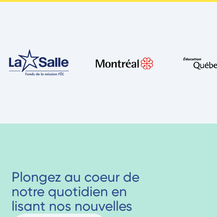
Plongez au coeur de
notre quotidien en
lisant nos nouvelles