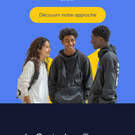
Découvrir notre approche