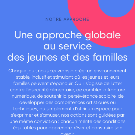
NOTRE APPROCHE
Une approche globale
au service
des jeunes et des familles
Chaque jour, nous œuvrons à créer un environnement
stable, inclusif et stimulant où les jeunes et leurs
familles peuvent s’épanouir. Qu’il s’agisse de lutter
contre l’insécurité alimentaire, de combler la fracture
numérique, de soutenir la persévérance scolaire, de
développer des compétences artistiques ou
techniques, ou simplement d’offrir un espace pour
s’exprimer et s’amuser, nos actions sont guidées par
une même conviction : chacun mérite des conditions
équitables pour apprendre, rêver et construire son
avenir.