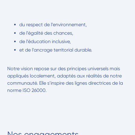
du respect de l’environnement,
de l’égalité des chances,
de l’éducation inclusive,
et de l’ancrage territorial durable.
Notre vision repose sur des principes universels mais
appliqués localement, adaptés aux réalités de notre
communauté. Elle s’inspire des lignes directrices de la
norme ISO 26000.
Nos engagements