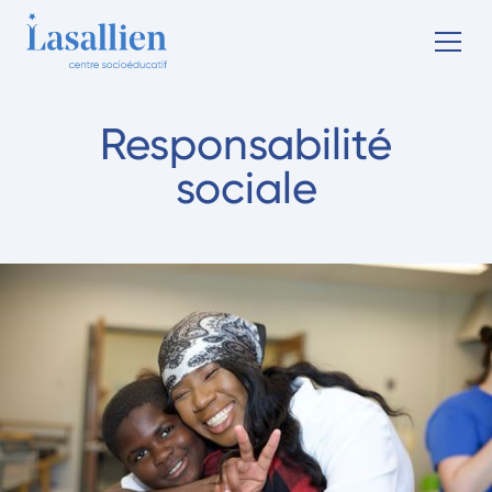
Responsabilité
sociale