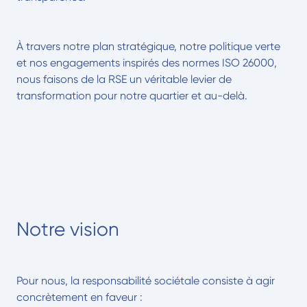
À travers notre plan stratégique, notre politique verte
et nos engagements inspirés des normes ISO 26000,
nous faisons de la RSE un véritable levier de
transformation pour notre quartier et au-delà.
Notre vision
Pour nous, la responsabilité sociétale consiste à agir
concrètement en faveur :