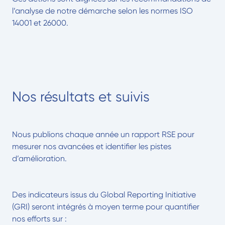
l’analyse de notre démarche selon les normes ISO
14001 et 26000.
Nos résultats et suivis
Nous publions chaque année un rapport RSE pour
mesurer nos avancées et identifier les pistes
d’amélioration.
Des indicateurs issus du Global Reporting Initiative
(GRI) seront intégrés à moyen terme pour quantifier
nos efforts sur :