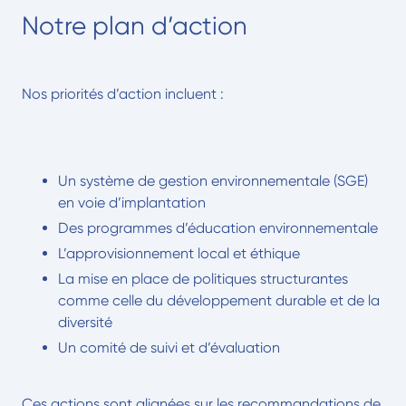
Notre plan d’action
Nos priorités d’action incluent :
Un système de gestion environnementale (SGE)
en voie d’implantation
Des programmes d’éducation environnementale
L’approvisionnement local et éthique
La mise en place de politiques structurantes
comme celle du développement durable et de la
diversité
Un comité de suivi et d’évaluation
Ces actions sont alignées sur les recommandations de