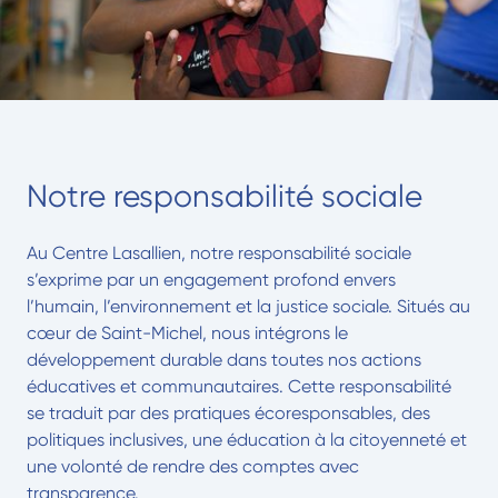
Notre responsabilité sociale
Au Centre Lasallien, notre responsabilité sociale
s’exprime par un engagement profond envers
l’humain, l’environnement et la justice sociale. Situés au
cœur de Saint-Michel, nous intégrons le
développement durable dans toutes nos actions
éducatives et communautaires. Cette responsabilité
se traduit par des pratiques écoresponsables, des
politiques inclusives, une éducation à la citoyenneté et
une volonté de rendre des comptes avec
transparence.