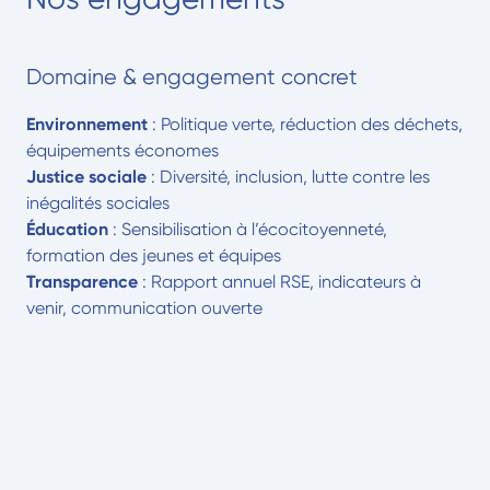
Domaine & engagement concret
Environnement
: Politique verte, réduction des déchets,
équipements économes
Justice sociale
: Diversité, inclusion, lutte contre les
inégalités sociales
Éducation
: Sensibilisation à l’écocitoyenneté,
formation des jeunes et équipes
Transparence
: Rapport annuel RSE, indicateurs à
venir, communication ouverte