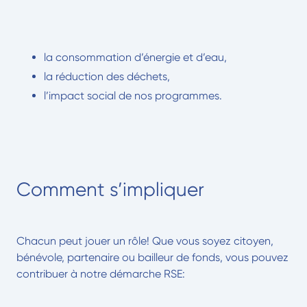
la consommation d’énergie et d’eau,
la réduction des déchets,
l’impact social de nos programmes.
Comment s’impliquer
Chacun peut jouer un rôle! Que vous soyez citoyen,
bénévole, partenaire ou bailleur de fonds, vous pouvez
contribuer à notre démarche RSE: