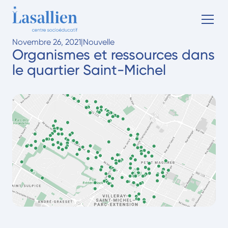
Novembre 26, 2021
|
Nouvelle
Organismes et ressources dans
le quartier Saint-Michel