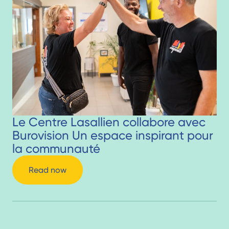
Le Centre Lasallien collabore avec
Burovision Un espace inspirant pour
la communauté
Read now