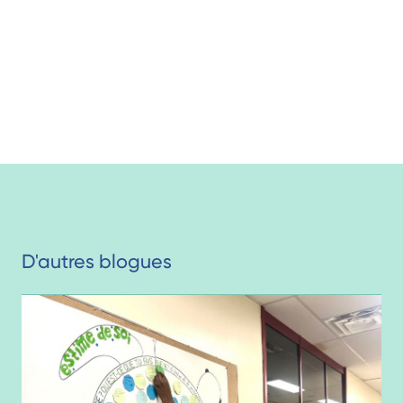
D'autres blogues