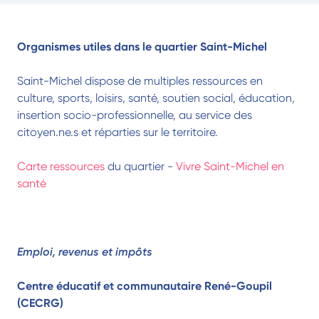
Organismes utiles dans le quartier Saint-Michel
Saint-Michel dispose de multiples ressources en
culture, sports, loisirs, santé, soutien social, éducation,
insertion socio-professionnelle, au service des
citoyen.ne.s et réparties sur le territoire.
Carte ressources
du quartier -
Vivre Saint-Michel en
santé
Emploi, revenus et impôts
Centre éducatif et communautaire René-Goupil
(CECRG)