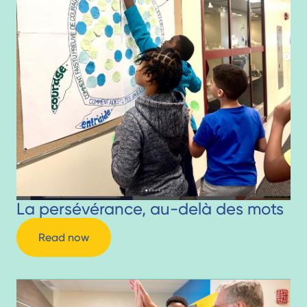
La persévérance, au-delà des mots
Read now