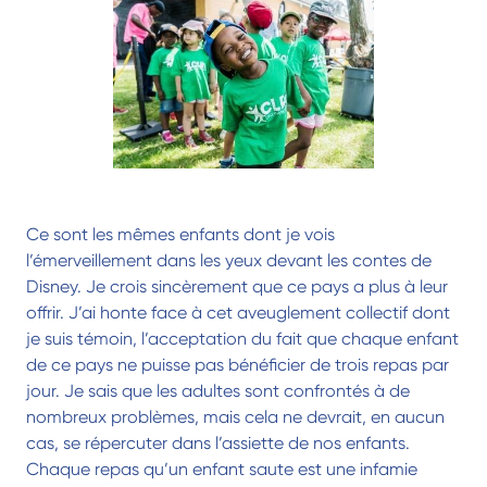
Ce sont les mêmes enfants dont je vois
l’émerveillement dans les yeux devant les contes de
Disney. Je crois sincèrement que ce pays a plus à leur
offrir. J’ai honte face à cet aveuglement collectif dont
je suis témoin, l’acceptation du fait que chaque enfant
de ce pays ne puisse pas bénéficier de trois repas par
jour. Je sais que les adultes sont confrontés à de
nombreux problèmes, mais cela ne devrait, en aucun
cas, se répercuter dans l’assiette de nos enfants.
Chaque repas qu’un enfant saute est une infamie