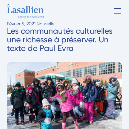
Février 5, 2021
|
Nouvelle
Les communautés culturelles
une richesse à préserver. Un
texte de Paul Evra