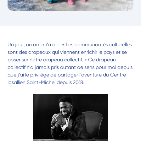
Un jour, un ami m’a dit : « Les communautés culturelles
sont des drapeaux qui viennent enrichir le pays et se
poser sur notre drapeau collectif. » Ce drapeau
collectif n’a jamais pris autant de sens pour moi depuis
que j’ai le privilège de partager l’aventure du Centre
lasallien Saint-Michel depuis 2018.