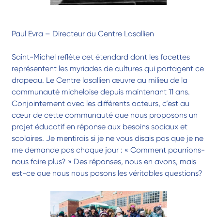
Paul Evra – Directeur du Centre Lasallien
Saint-Michel reflète cet étendard dont les facettes
représentent les myriades de cultures qui partagent ce
drapeau. Le Centre lasallien œuvre au milieu de la
communauté micheloise depuis maintenant 11 ans.
Conjointement avec les différents acteurs, c’est au
cœur de cette communauté que nous proposons un
projet éducatif en réponse aux besoins sociaux et
scolaires. Je mentirais si je ne vous disais pas que je ne
me demande pas chaque jour : « Comment pourrions-
nous faire plus? » Des réponses, nous en avons, mais
est-ce que nous nous posons les véritables questions?