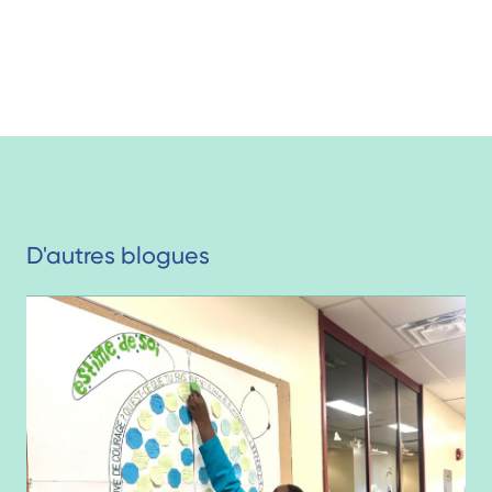
D'autres blogues