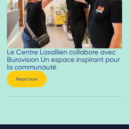
Le Centre Lasallien collabore avec
Burovision Un espace inspirant pour
la communauté
Read now