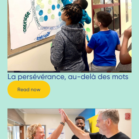
La persévérance, au-delà des mots
Read now