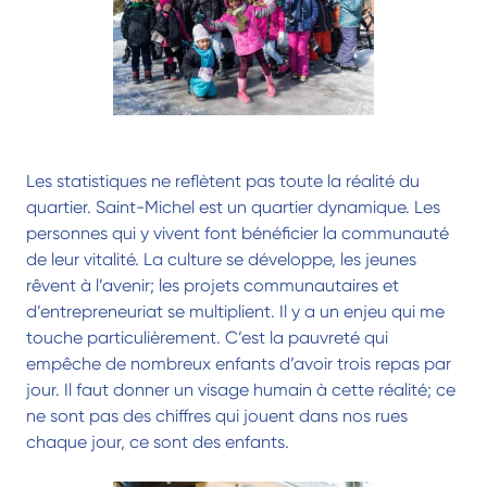
Les statistiques ne reflètent pas toute la réalité du
quartier. Saint-Michel est un quartier dynamique. Les
personnes qui y vivent font bénéficier la communauté
de leur vitalité. La culture se développe, les jeunes
rêvent à l’avenir; les projets communautaires et
d’entrepreneuriat se multiplient. Il y a un enjeu qui me
touche particulièrement. C’est la pauvreté qui
empêche de nombreux enfants d’avoir trois repas par
jour. Il faut donner un visage humain à cette réalité; ce
ne sont pas des chiffres qui jouent dans nos rues
chaque jour, ce sont des enfants.