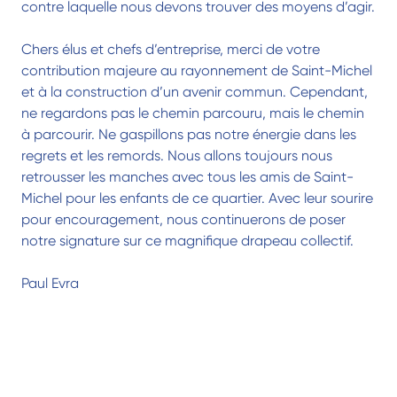
contre laquelle nous devons trouver des moyens d’agir.
Chers élus et chefs d’entreprise, merci de votre
contribution majeure au rayonnement de Saint-Michel
et à la construction d’un avenir commun. Cependant,
ne regardons pas le chemin parcouru, mais le chemin
à parcourir. Ne gaspillons pas notre énergie dans les
regrets et les remords. Nous allons toujours nous
retrousser les manches avec tous les amis de Saint-
Michel pour les enfants de ce quartier. Avec leur sourire
pour encouragement, nous continuerons de poser
notre signature sur ce magnifique drapeau collectif.
Paul Evra