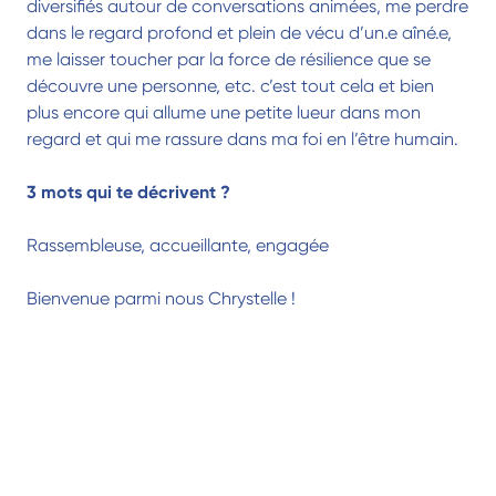
diversifiés autour de conversations animées, me perdre
dans le regard profond et plein de vécu d’un.e aîné.e,
me laisser toucher par la force de résilience que se
découvre une personne, etc. c’est tout cela et bien
plus encore qui allume une petite lueur dans mon
regard et qui me rassure dans ma foi en l’être humain.
3 mots qui te décrivent ?
Rassembleuse, accueillante, engagée
Bienvenue parmi nous Chrystelle !