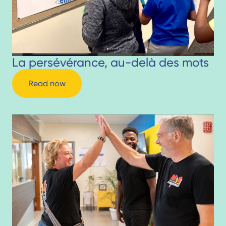
La persévérance, au-delà des mots
Read now