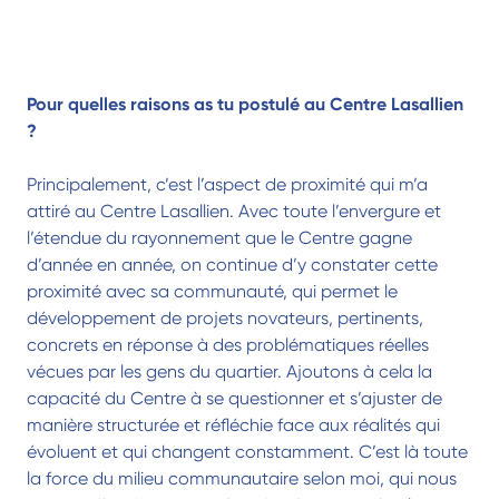
Pour quelles raisons as tu postulé au Centre Lasallien
?
Principalement, c’est l’aspect de proximité qui m’a
attiré au Centre Lasallien. Avec toute l’envergure et
l’étendue du rayonnement que le Centre gagne
d’année en année, on continue d’y constater cette
proximité avec sa communauté, qui permet le
développement de projets novateurs, pertinents,
concrets en réponse à des problématiques réelles
vécues par les gens du quartier. Ajoutons à cela la
capacité du Centre à se questionner et s’ajuster de
manière structurée et réfléchie face aux réalités qui
évoluent et qui changent constamment. C’est là toute
la force du milieu communautaire selon moi, qui nous