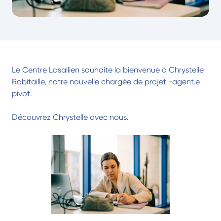
Le Centre Lasallien souhaite la bienvenue à Chrystelle
Robitaille, notre nouvelle chargée de projet -agent.e
pivot.
Découvrez Chrystelle avec nous.