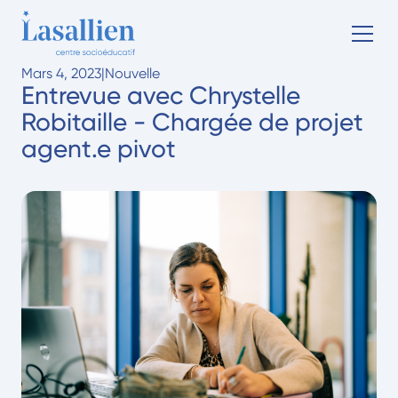
Mars 4, 2023
|
Nouvelle
Entrevue avec Chrystelle
Robitaille - Chargée de projet
agent.e pivot