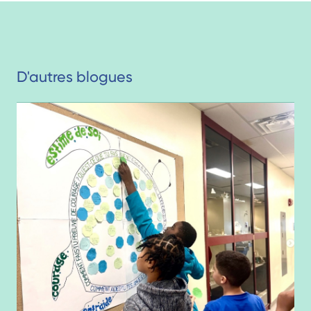
D'autres blogues