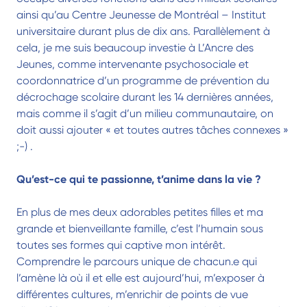
ainsi qu’au Centre Jeunesse de Montréal – Institut
universitaire durant plus de dix ans. Parallèlement à
cela, je me suis beaucoup investie à L’Ancre des
Jeunes, comme intervenante psychosociale et
coordonnatrice d’un programme de prévention du
décrochage scolaire durant les 14 dernières années,
mais comme il s’agit d’un milieu communautaire, on
doit aussi ajouter « et toutes autres tâches connexes »
;-) .
Qu’est-ce qui te passionne, t’anime dans la vie ?
En plus de mes deux adorables petites filles et ma
grande et bienveillante famille, c’est l’humain sous
toutes ses formes qui captive mon intérêt.
Comprendre le parcours unique de chacun.e qui
l’amène là où il et elle est aujourd’hui, m’exposer à
différentes cultures, m’enrichir de points de vue