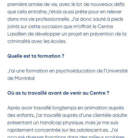
première année de vie, avec le lot de nouveaux défis
que cela entraîne, j’étais aussi prête pour en relever
dans ma vie professionnelle. J’ai donc sauté à pieds
joints sur cette occasion que m’offrait le Centre
Lasallien de développer un projet en prévention de la
criminalité avec les écoles.
Quelle est ta formation ?
J’ai une formation en psychoéducation de l’Université
de Montréal
Où as tu travaillé avant de venir au Centre ?
Après avoir travaillé longtemps en animation auprès
des enfants, j’ai travaillé auprès d’une clientèle adulte
présentant un handicap physique, mais je me suis
rapidement concentrée sur les adolescent.es. J’ai
occupé diverses fonctions dans des milieux scolaires