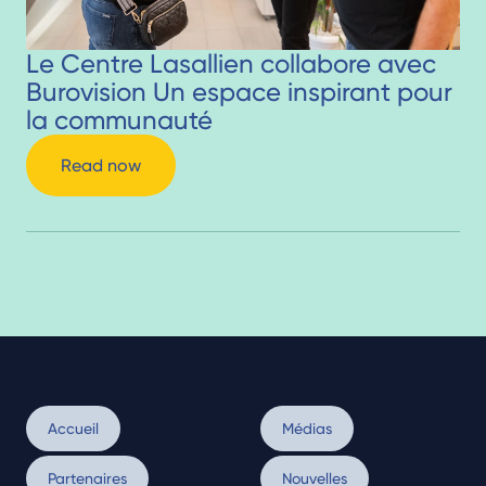
Le Centre Lasallien collabore avec
Burovision Un espace inspirant pour
la communauté
Read now
Accueil
Médias
Partenaires
Nouvelles