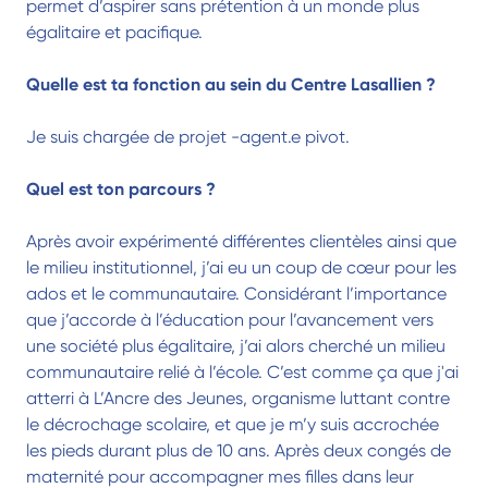
permet d’aspirer sans prétention à un monde plus
égalitaire et pacifique.
Quelle est ta fonction au sein du Centre Lasallien ?
Je suis chargée de projet -agent.e pivot.
Quel est ton parcours ?
Après avoir expérimenté différentes clientèles ainsi que
le milieu institutionnel, j’ai eu un coup de cœur pour les
ados et le communautaire. Considérant l’importance
que j’accorde à l’éducation pour l’avancement vers
une société plus égalitaire, j’ai alors cherché un milieu
communautaire relié à l’école. C’est comme ça que j'ai
atterri à L’Ancre des Jeunes, organisme luttant contre
le décrochage scolaire, et que je m’y suis accrochée
les pieds durant plus de 10 ans. Après deux congés de
maternité pour accompagner mes filles dans leur