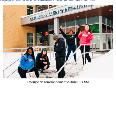
L’équipe de l’environnement culturel – CLSM