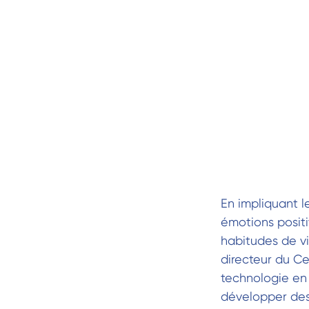
En impliquant l
émotions positi
habitudes de vi
directeur du Ce
technologie en
développer des