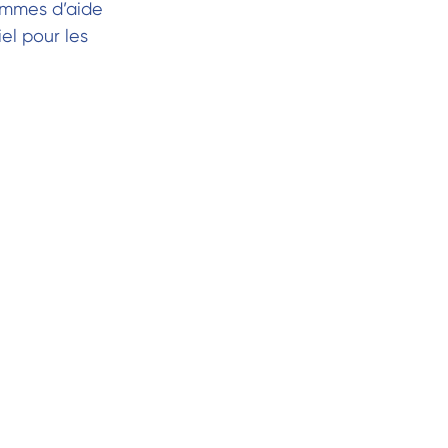
rammes d’aide
el pour les