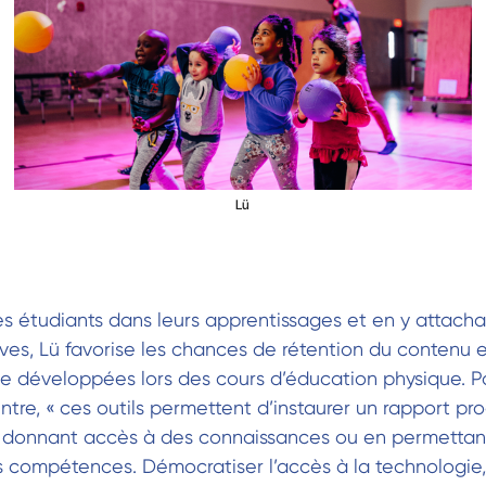
Lü
es étudiants dans leurs apprentissages et en y attach
ves, Lü favorise les chances de rétention du contenu 
e développées lors des cours d’éducation physique. Po
ntre, « ces outils permettent d’instaurer un rapport pro
 donnant accès à des connaissances ou en permettan
 compétences. Démocratiser l’accès à la technologie, 