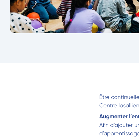
Être continuell
Centre lasallie
Augmenter l’en
Afin d’ajouter 
d’apprentissage