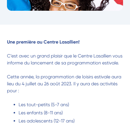
Une première au Centre Lasallien!
C’est avec un grand plaisir que le Centre Lasallien vous
informe du lancement de sa programmation estivale.
Cette année, la programmation de loisirs estivale aura
lieu du 4 juillet au 26 août 2023. Il y aura des activités
pour :
Les tout-petits (5-7 ans)
Les enfants (8-11 ans)
Les adolescents (12-17 ans)