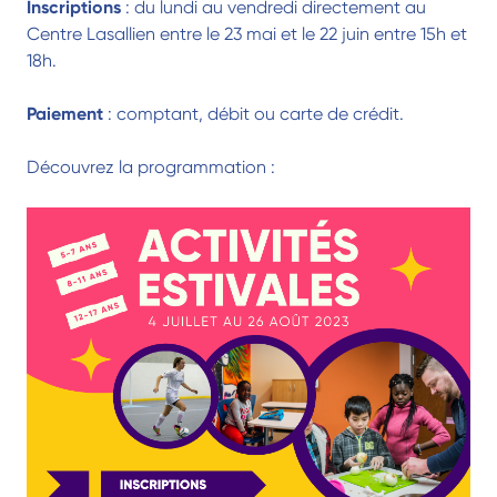
Inscriptions
: du lundi au vendredi directement au
Centre Lasallien entre le 23 mai et le 22 juin entre 15h et
18h.
Paiement
: comptant, débit ou carte de crédit.
Découvrez la programmation :