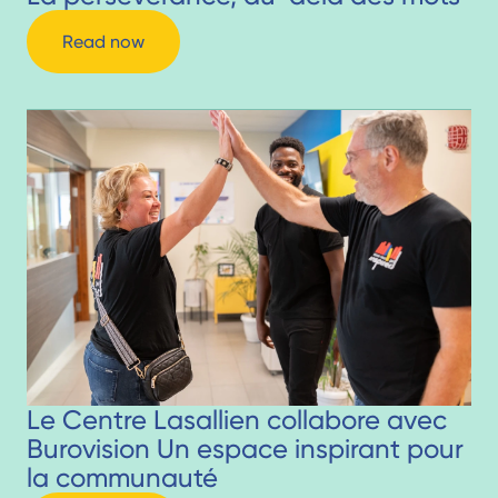
Read now
Le Centre Lasallien collabore avec
Burovision Un espace inspirant pour
la communauté