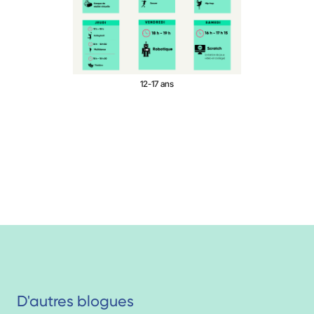
12-17 ans
D'autres blogues