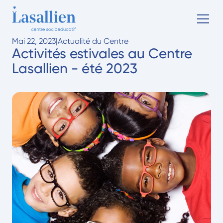
Mai 22, 2023
|
Actualité du Centre
Activités estivales au Centre
Lasallien - été 2023